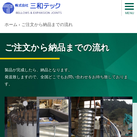
MENU
ホーム
› ご注文から納品までの流れ
ご注文から納品までの流れ
製品が完成したら、納品となります。
発送致しますので、全国どこでもお問い合わせをお待ち致しておりま
す。