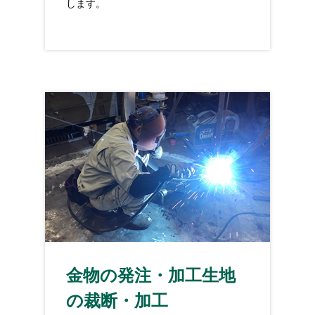
します。
金物の発注・加工生地
の裁断・加工