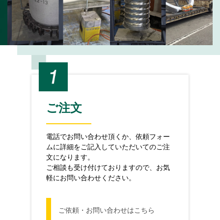
ご注文
電話でお問い合わせ頂くか、依頼フォー
ムに詳細をご記入していただいてのご注
文になります。
ご相談も受け付けておりますので、お気
軽にお問い合わせください。
ご依頼・お問い合わせはこちら