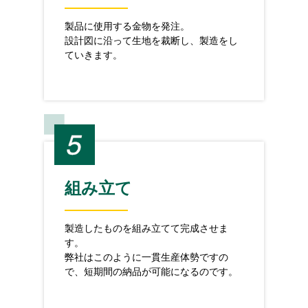
製品に使用する金物を発注。
設計図に沿って生地を裁断し、製造をし
ていきます。
組み立て
製造したものを組み立てて完成させま
す。
弊社はこのように一貫生産体勢ですの
で、短期間の納品が可能になるのです。