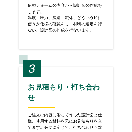
依頼フォームの内容から設計図の作成を
します。
温度、圧力、流速、流体、どういう所に
使うか仕様の確認をし、材料の選定を行
ない、設計図の作成を行ないます。
お見積もり・打ち合わ
せ
ご注文の内容に沿って作った設計図と仕
様、使用する材料を元にお見積もりを立
てます。必要に応じて、打ち合わせも致