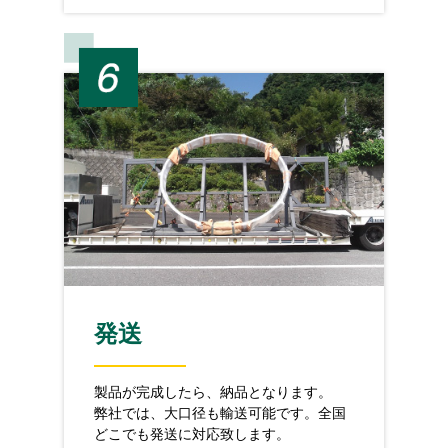
発送
製品が完成したら、納品となります。
弊社では、大口径も輸送可能です。全国
どこでも発送に対応致します。