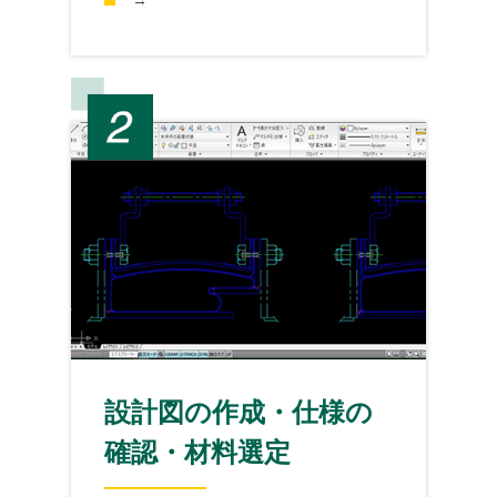
設計図の作成・仕様の
確認・材料選定