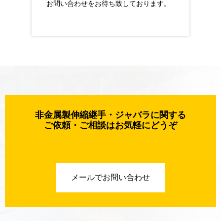
お問い合わせをお待ち致しております。
非金属製伸縮継手・ジャバラに関する
ご依頼・ご相談はお気軽にどうぞ
メールでお問い合わせ